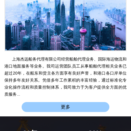
上海杰远船务代理有限公司经营船舶代理业务、国际海运物流和
港口地面服务等业务。我司运营团队员工从事船舶代理相关业务已
超过20年，在船东和货主各方面享有良好声誉，和港口各口岸单位
保持多年友好关系。凭借多年工作累积的丰富经验，通过标准化专
业化操作流程和质量控制体系，我司致力于为客户提供全方面的优
质服务...
更多